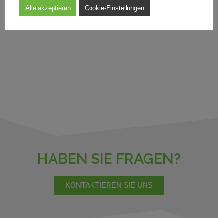
Alle akzeptieren
Cookie-Einstellungen
HABEN SIE FRAGEN?
KONTAKTIEREN SIE UNS