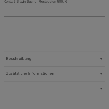
Xenta 3 S twin Buche- Restposten 599,-€
▼
Beschreibung
▼
Zusätzliche Informationen
▼