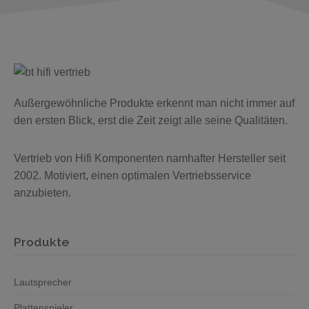
Außergewöhnliche Produkte erkennt man nicht immer auf
den ersten Blick, erst die Zeit zeigt alle seine Qualitäten.
Vertrieb von Hifi Komponenten namhafter Hersteller seit
2002. Motiviert, einen optimalen Vertriebsservice
anzubieten.
Produkte
Lautsprecher
Plattenspieler