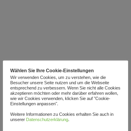
Wählen Sie Ihre Cookie-Einstellungen
Wir verwenden Cookies, um zu verstehen, wie die
Besucher unsere Seite nutzen und um die Webseite
entsprechend zu verbessern. Wenn Sie nicht alle Cookies
akzeptieren möchten oder mehr darüber erfahren wollen,
wie wir Cookies verwenden, klicken Sie auf "Cookie-
Einstellungen anpassen".
Weitere Informationen zu Cookies erhalten Sie auch in
unserer
Datenschutzerklärung
.