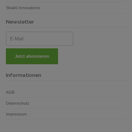
Shakti Innovations
Newsletter
Informationen
AGB
Datenschutz
Impressum