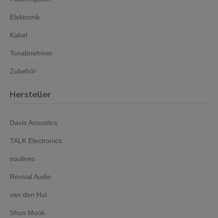
Elektronik
Kabel
Tonabnehmer
Zubehör
Hersteller
Davis Acoustics
TALK Electronics
soulines
Revival Audio
van den Hul
Shun Mook