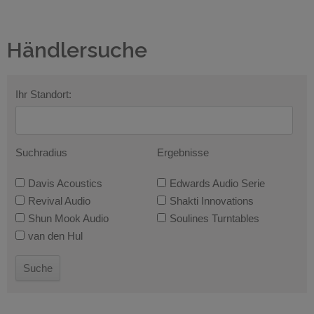
Händlersuche
Ihr Standort:
Suchradius
Ergebnisse
Davis Acoustics
Edwards Audio Serie
Revival Audio
Shakti Innovations
Shun Mook Audio
Soulines Turntables
van den Hul