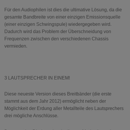
Für den Audiophilen ist dies die ultimative Lösung, da die
gesamte Bandbreite von einer einzigen Emissionsquelle
(einer einzigen Schwingspule) wiedergegeben wird.
Dadurch wird das Problem der Überschneidung von
Frequenzen zwischen den verschiedenen Chassis
vermieden.
3 LAUTSPRECHER IN EINEM!
Diese neueste Version dieses Breitbänder (die erste
stammt aus dem Jahr 2012) ermöglicht neben der
Möglichkeit der Erdung aller Metallteile des Lautsprechers
drei mögliche Anschlüsse.