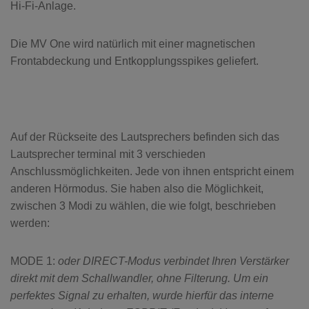
Hi-Fi-Anlage.
Die MV One wird natürlich mit einer magnetischen
Frontabdeckung und Entkopplungsspikes geliefert.
Auf der Rückseite des Lautsprechers befinden sich das
Lautsprecher terminal mit 3 verschieden
Anschlussmöglichkeiten. Jede von ihnen entspricht einem
anderen Hörmodus. Sie haben also die Möglichkeit,
zwischen 3 Modi zu wählen, die wie folgt, beschrieben
werden:
MODE 1:
oder DIRECT-Modus verbindet Ihren Verstärker
direkt mit dem Schallwandler, ohne Filterung. Um ein
perfektes Signal zu erhalten, wurde hierfür das interne