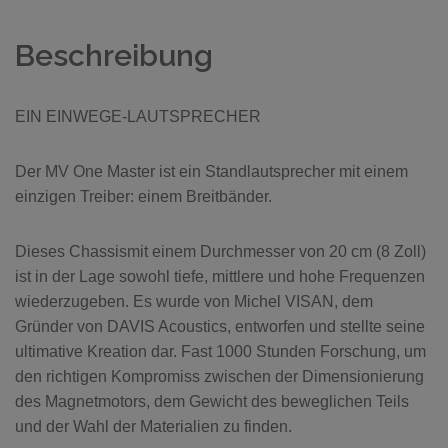
Beschreibung
EIN EINWEGE-LAUTSPRECHER
Der MV One Master ist ein Standlautsprecher mit einem
einzigen Treiber: einem Breitbänder.
Dieses Chassismit einem Durchmesser von 20 cm (8 Zoll)
ist in der Lage sowohl tiefe, mittlere und hohe Frequenzen
wiederzugeben. Es wurde von Michel VISAN, dem
Gründer von DAVIS Acoustics, entworfen und stellte seine
ultimative Kreation dar. Fast 1000 Stunden Forschung, um
den richtigen Kompromiss zwischen der Dimensionierung
des Magnetmotors, dem Gewicht des beweglichen Teils
und der Wahl der Materialien zu finden.