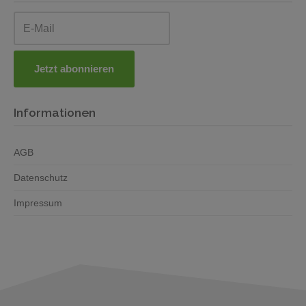
Informationen
AGB
Datenschutz
Impressum