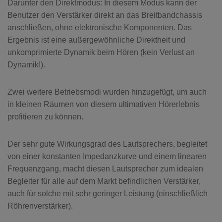
Darunter den Direktmodus: In diesem Modus kann der
Benutzer den Verstärker direkt an das Breitbandchassis
anschließen, ohne elektronische Komponenten. Das
Ergebnis ist eine außergewöhnliche Direktheit und
unkomprimierte Dynamik beim Hören (kein Verlust an
Dynamik!).
Zwei weitere Betriebsmodi wurden hinzugefügt, um auch
in kleinen Räumen von diesem ultimativen Hörerlebnis
profitieren zu können.
Der sehr gute Wirkungsgrad des Lautsprechers, begleitet
von einer konstanten Impedanzkurve und einem linearen
Frequenzgang, macht diesen Lautsprecher zum idealen
Begleiter für alle auf dem Markt befindlichen Verstärker,
auch für solche mit sehr geringer Leistung (einschließlich
Röhrenverstärker).