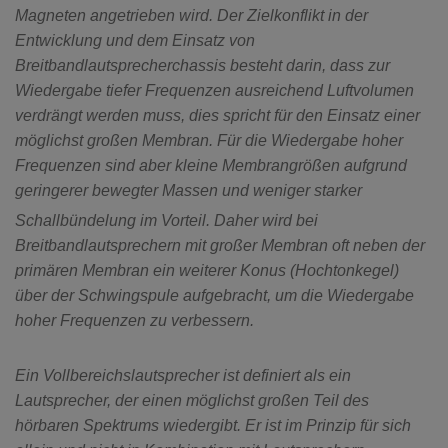
Magneten angetrieben wird. Der Zielkonflikt in der
Entwicklung und dem Einsatz von
Breitbandlautsprecherchassis besteht darin, dass zur
Wiedergabe tiefer Frequenzen ausreichend Luftvolumen
verdrängt werden muss, dies spricht für den Einsatz einer
möglichst großen Membran. Für die Wiedergabe hoher
Frequenzen sind aber kleine Membrangrößen aufgrund
geringerer bewegter Massen und weniger starker
Schallbündelung im Vorteil.
Daher wird bei
Breitbandlautsprechern mit großer Membran oft neben der
primären Membran ein weiterer Konus (Hochtonkegel)
über der Schwingspule aufgebracht, um die Wiedergabe
hoher Frequenzen zu verbessern.
Ein Vollbereichslautsprecher ist definiert als ein
Lautsprecher, der einen möglichst großen Teil des
hörbaren Spektrums wiedergibt. Er ist im Prinzip für sich