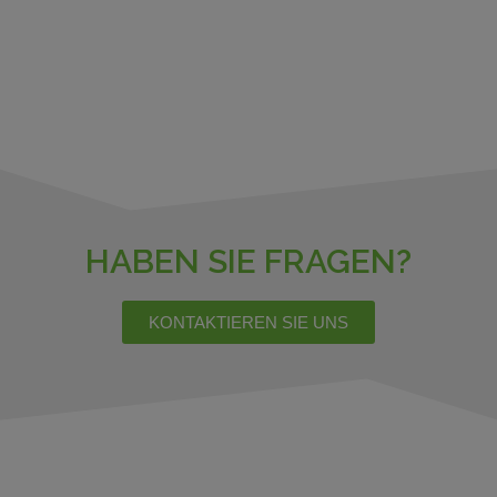
HABEN SIE FRAGEN?
KONTAKTIEREN SIE UNS