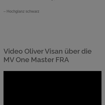
– Hochglanz schwarz
Video Oliver Visan über die
MV One Master FRA