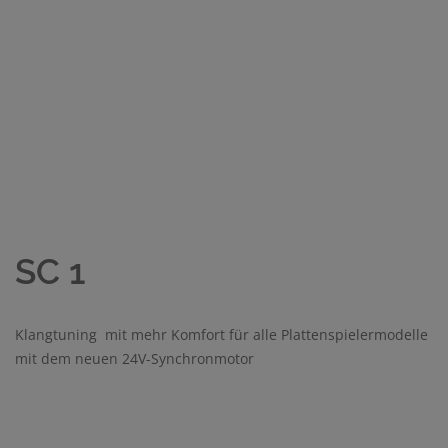
SC 1
Klangtuning mit mehr Komfort für alle Plattenspielermodelle
mit dem neuen 24V-Synchronmotor