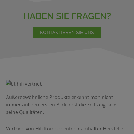
HABEN SIE FRAGEN?
KONTAKTIEREN SIE UNS
Außergewöhnliche Produkte erkennt man nicht
immer auf den ersten Blick, erst die Zeit zeigt alle
seine Qualitäten.
Vertrieb von Hifi Komponenten namhafter Hersteller