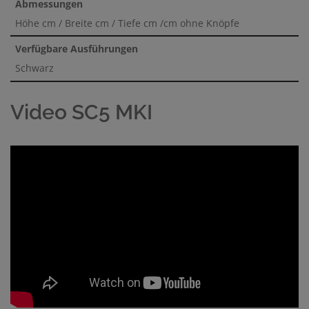
Abmessungen
Höhe cm / Breite cm / Tiefe cm /cm ohne Knöpfe
Verfügbare Ausführungen
Schwarz
Video SC5 MKI