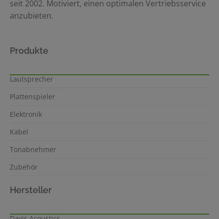
seit 2002. Motiviert, einen optimalen Vertriebsservice
anzubieten.
Produkte
Lautsprecher
Plattenspieler
Elektronik
Kabel
Tonabnehmer
Zubehör
Hersteller
Davis Acoustics