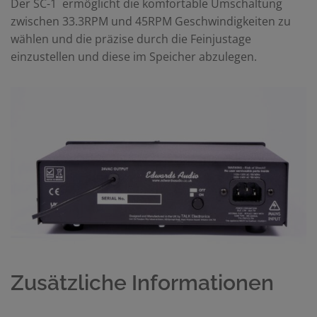
Der SC-1 ermöglicht die komfortable Umschaltung
zwischen 33.3RPM und 45RPM Geschwindigkeiten zu
wählen und die präzise durch die Feinjustage
einzustellen und diese im Speicher abzulegen.
Zusätzliche Informationen