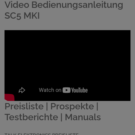
Video Bedienungsanleitung
SC5 MKI
Preisliste | Prospekte |
Testberichte | Manuals