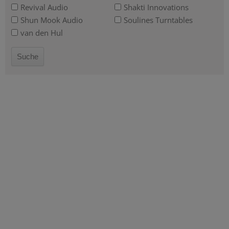
Revival Audio
Shakti Innovations
Shun Mook Audio
Soulines Turntables
van den Hul