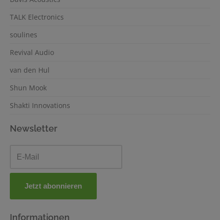
TALK Electronics
soulines
Revival Audio
van den Hul
Shun Mook
Shakti Innovations
Newsletter
Informationen