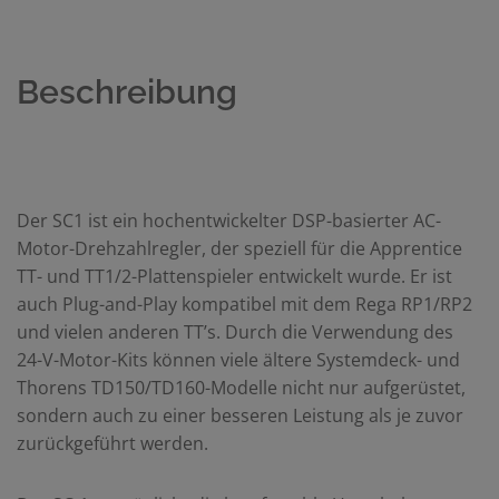
Beschreibung
Der SC1 ist ein hochentwickelter DSP-basierter AC-
Motor-Drehzahlregler, der speziell für die Apprentice
TT- und TT1/2-Plattenspieler entwickelt wurde. Er ist
auch Plug-and-Play kompatibel mit dem Rega RP1/RP2
und vielen anderen TT’s. Durch die Verwendung des
24-V-Motor-Kits können viele ältere Systemdeck- und
Thorens TD150/TD160-Modelle nicht nur aufgerüstet,
sondern auch zu einer besseren Leistung als je zuvor
zurückgeführt werden.