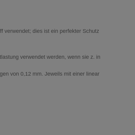
f verwendet; dies ist ein perfekter Schutz
tlastung verwendet werden, wenn sie z. in
ngen von 0,12 mm. Jeweils mit einer linear