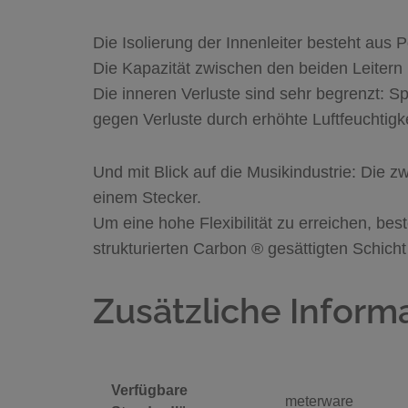
Die Isolierung der Innenleiter besteht aus P
Die Kapazität zwischen den beiden Leitern b
Die inneren Verluste sind sehr begrenzt: Sp
gegen Verluste durch erhöhte Luftfeuchtigk
Und mit Blick auf die Musikindustrie: Die 
einem Stecker.
Um eine hohe Flexibilität zu erreichen, bes
strukturierten Carbon ® gesättigten Schicht
Zusätzliche Inform
Verfügbare
meterware