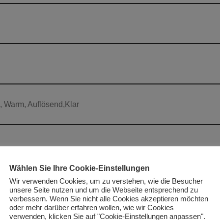
, Warm, Auflösend,Klar
Wählen Sie Ihre Cookie-Einstellungen
Wir verwenden Cookies, um zu verstehen, wie die Besucher
unsere Seite nutzen und um die Webseite entsprechend zu
verbessern. Wenn Sie nicht alle Cookies akzeptieren möchten
oder mehr darüber erfahren wollen, wie wir Cookies
verwenden, klicken Sie auf "Cookie-Einstellungen anpassen".