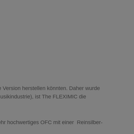
 Version herstellen könnten. Daher wurde
usikindustrie), ist The FLEXIMIC die
hr hochwertiges OFC mit einer Reinsilber-