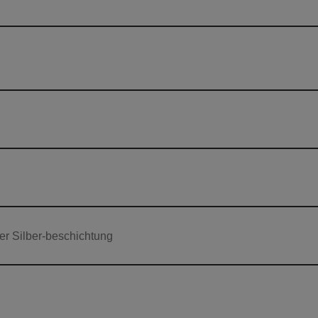
ner Silber-beschichtung