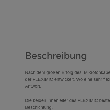
Beschreibung
Nach dem großen Erfolg des Mikrofonkabel
der FLEXIMIC entwickelt. Wo eine sehr flex
Antwort.
Die beiden Innenleiter des FLEXIMIC beste
Beschichtung.