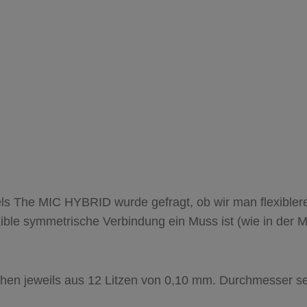
s The MIC HYBRID wurde gefragt, ob wir man flexiblere
ible symmetrische Verbindung ein Muss ist (wie in der M
hen jeweils aus 12 Litzen von 0,10 mm. Durchmesser se