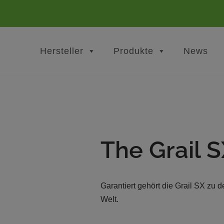
Hersteller
Produkte
News
The Grail 
Garantiert gehört die Grail SX zu
Welt.