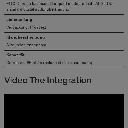
~110 Ohm (in balanced star quad mode); erlaubt AES-EBU
standard digital audio Übertragung
Lieferumfang
Verpackung, Prospekt
Klangbeschreibung
Allrounder, Angenehm
Kapazität
Core-core: 86 pF/m.(balanced star quad mode)
Video The Integration