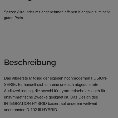
Spitzen Allrounder mit angenehmen offenen Klangbild zum sehr
guten Preis
Beschreibung
Das allererste Mitglied der eigenen hochmodernen FUSION-
SERIE. Es handelt sich um eine dreifach abgeschirmte
Audioverbindung, die sowohl für symmetrische als auch für
unsymmetrische Zwecke geeignet ist. Das Design des
INTEGRATION HYBRID basiert auf unserem weltweit
anerkannten D-102 III HYBRID.