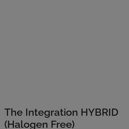
The Integration HYBRID
(Halogen Free)