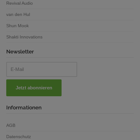
Revival Audio
van den Hul
Shun Mook
Shakti Innovations
Newsletter
Informationen
AGB
Datenschutz