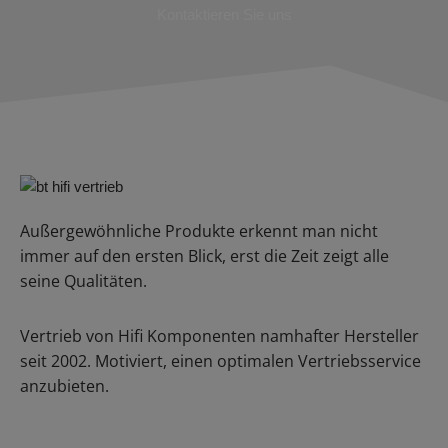
Kontaktieren Sie uns
Außergewöhnliche Produkte erkennt man nicht
immer auf den ersten Blick, erst die Zeit zeigt alle
seine Qualitäten.
Vertrieb von Hifi Komponenten namhafter Hersteller
seit 2002. Motiviert, einen optimalen Vertriebsservice
anzubieten.