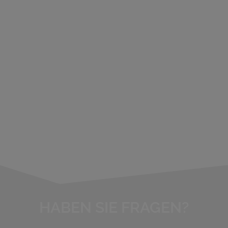
HABEN SIE FRAGEN?