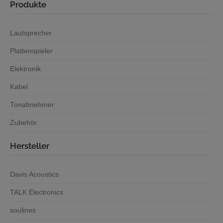
Produkte
Lautsprecher
Plattenspieler
Elektronik
Kabel
Tonabnehmer
Zubehör
Hersteller
Davis Acoustics
TALK Electronics
soulines