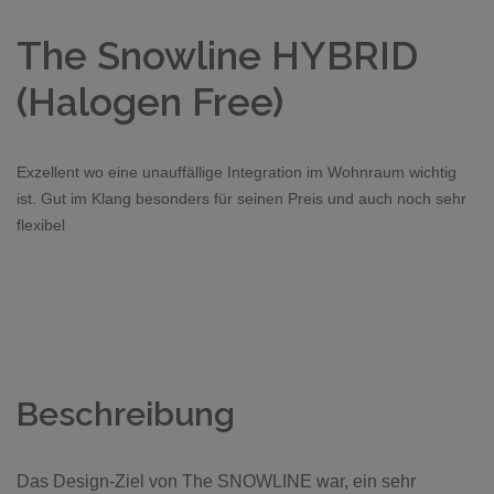
The Snowline HYBRID
(Halogen Free)
Exzellent wo eine unauffällige Integration im Wohnraum wichtig
ist. Gut im Klang besonders für seinen Preis und auch noch sehr
flexibel
Beschreibung
Das Design-Ziel von The SNOWLINE war, ein sehr