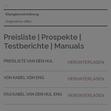
–
Klangbeschreibung
Angenehm-offen
Preisliste | Prospekte |
Testberichte | Manuals
PREISLISTE VAN DEN HUL
HERUNTERLADEN
VDH KABEL VDH ENG
HERUNTERLADEN
FAQ KABEL VAN DEN HUL ENG
HERUNTERLADEN