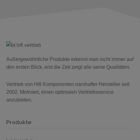
Außergewöhnliche Produkte erkennt man nicht immer auf
den ersten Blick, erst die Zeit zeigt alle seine Qualitäten.
Vertrieb von Hifi Komponenten namhafter Hersteller seit
2002. Motiviert, einen optimalen Vertriebsservice
anzubieten.
Produkte