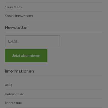
Shun Mook
Shakti Innovations
Newsletter
Informationen
AGB
Datenschutz
Impressum