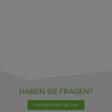
HABEN SIE FRAGEN?
KONTAKTIEREN SIE UNS