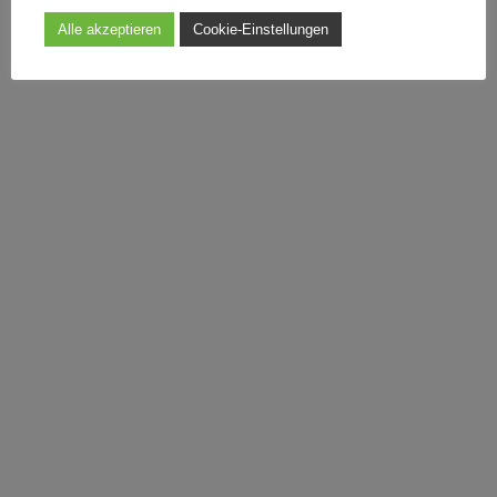
Alle akzeptieren
Cookie-Einstellungen