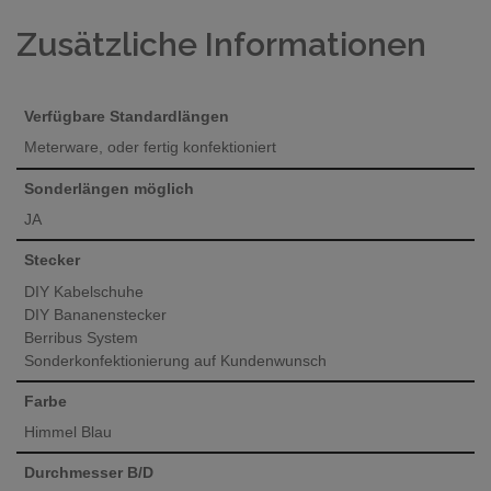
Zusätzliche Informationen
Verfügbare Standardlängen
Meterware, oder fertig konfektioniert
Sonderlängen möglich
JA
Stecker
DIY Kabelschuhe
DIY Bananenstecker
Berribus System
Sonderkonfektionierung auf Kundenwunsch
Farbe
Himmel Blau
Durchmesser B/D