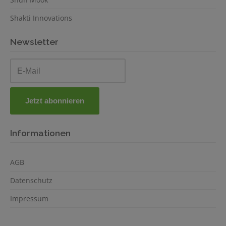
Shakti Innovations
Newsletter
Informationen
AGB
Datenschutz
Impressum