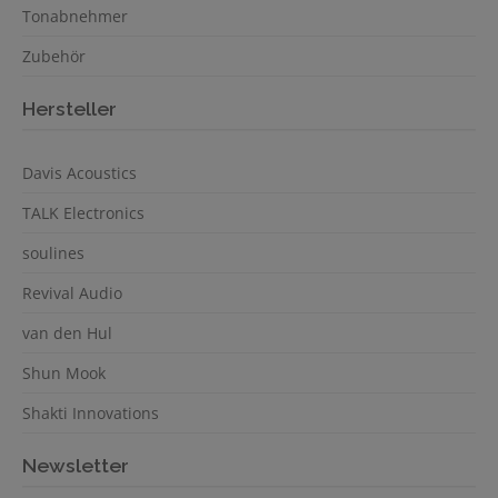
Tonabnehmer
Zubehör
Hersteller
Davis Acoustics
TALK Electronics
soulines
Revival Audio
van den Hul
Shun Mook
Shakti Innovations
Newsletter