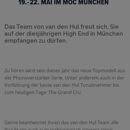
Das Team von van den Hul freut sich, Sie
auf der diesjährigen High End in München
empfangen zu dürfen.
Zu hören wird sein dieses Jahr das neue Topmodell aus
der Phonoverstärker Serie. Unter anderem auch in der
Vorführung der beste van den Hul Tonabnehmer bis
zum heutigen Tage: The Grand Cru
Gerne beantwortet Ihnen das van den Hul Team alle
Ihre Frage auch zum technologisch interessanten