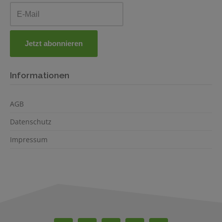
Informationen
AGB
Datenschutz
Impressum