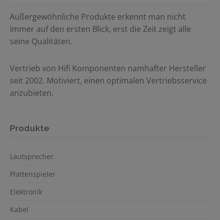
Außergewöhnliche Produkte erkennt man nicht
immer auf den ersten Blick, erst die Zeit zeigt alle
seine Qualitäten.
Vertrieb von Hifi Komponenten namhafter Hersteller
seit 2002. Motiviert, einen optimalen Vertriebsservice
anzubieten.
Produkte
Lautsprecher
Plattenspieler
Elektronik
Kabel