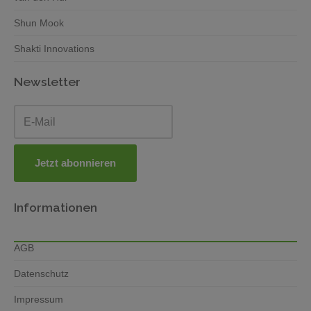
Shun Mook
Shakti Innovations
Newsletter
Informationen
AGB
Datenschutz
Impressum