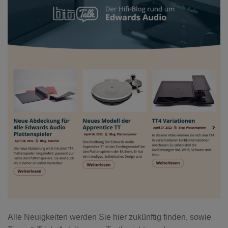
Alle Neuigkeiten werden Sie hier zukünftig finden, sowie