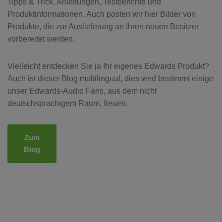
Tipps & Trick, Anleitungen, Testberichte und
Produktinformationen. Auch posten wir hier Bilder von
Produkte, die zur Auslieferung an Ihren neuen Besitzer
vorbereitet werden.
Vielleicht entdecken Sie ja Ihr eigenes Edwards Produkt?
Auch ist dieser Blog multilingual, dies wird bestimmt einige
unser Edwards-Audio Fans, aus dem nicht
deutschsprachigem Raum, freuen.
Zum
Blog