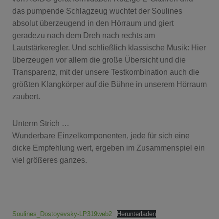
das pumpende Schlagzeug wuchtet der Soulines
absolut überzeugend in den Hörraum und giert
geradezu nach dem Dreh nach rechts am
Lautstärkeregler. Und schließlich klassische Musik: Hier
überzeugen vor allem die große Übersicht und die
Transparenz, mit der unsere Testkombination auch die
größten Klangkörper auf die Bühne in unserem Hörraum
zaubert.
Unterm Strich …
Wunderbare Einzelkomponenten, jede für sich eine
dicke Empfehlung wert, ergeben im Zusammenspiel ein
viel größeres ganzes.
Soulines_Dostoyevsky-LP319web2
Herunterladen