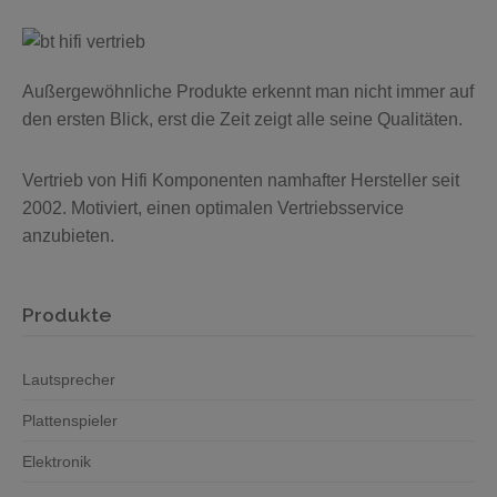
Außergewöhnliche Produkte erkennt man nicht immer auf
den ersten Blick, erst die Zeit zeigt alle seine Qualitäten.
Vertrieb von Hifi Komponenten namhafter Hersteller seit
2002. Motiviert, einen optimalen Vertriebsservice
anzubieten.
Produkte
Lautsprecher
Plattenspieler
Elektronik