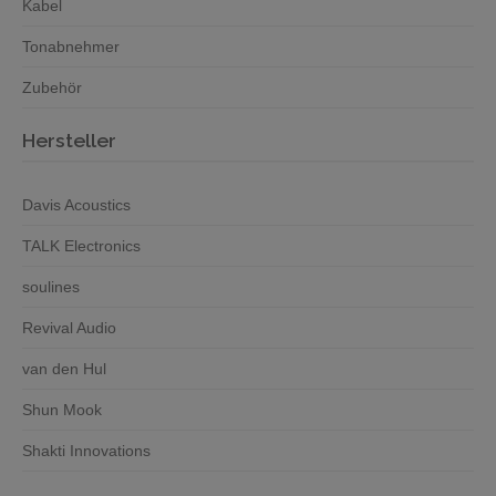
Kabel
Tonabnehmer
Zubehör
Hersteller
Davis Acoustics
TALK Electronics
soulines
Revival Audio
van den Hul
Shun Mook
Shakti Innovations