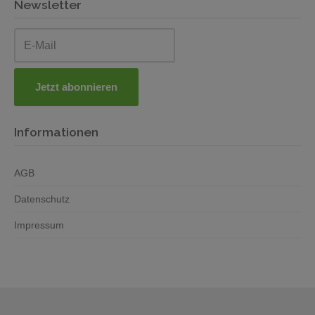
Newsletter
Informationen
AGB
Datenschutz
Impressum