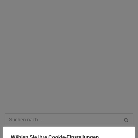
Wählen Sie Ihre Cookie-Einstellungen