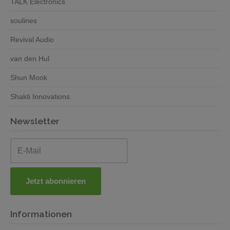
TALK Electronics
soulines
Revival Audio
van den Hul
Shun Mook
Shakti Innovations
Newsletter
Informationen