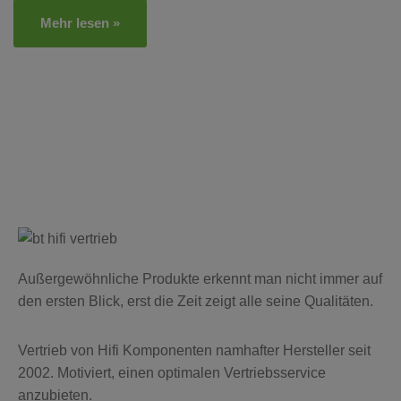
Mehr lesen »
Außergewöhnliche Produkte erkennt man nicht immer auf
den ersten Blick, erst die Zeit zeigt alle seine Qualitäten.
Vertrieb von Hifi Komponenten namhafter Hersteller seit
2002. Motiviert, einen optimalen Vertriebsservice
anzubieten.